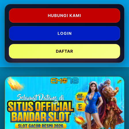
HUBUNGI KAMI
LOGIN
DAFTAR